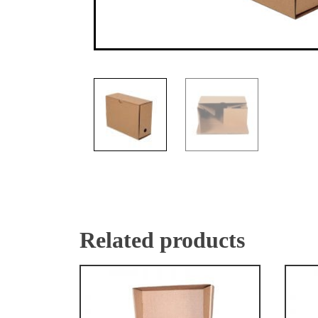
Related products