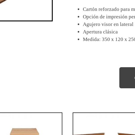
Cartón reforzado para m
Opción de impresión pe
Agujero visor en lateral
Apertura clásica
Medida: 350 x 120 x 2