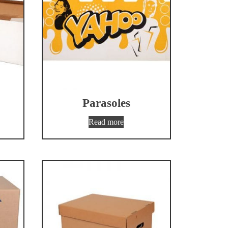
Parasoles
Read more